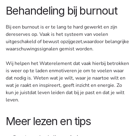
Behandeling bij burnout
Bij een burnout is er te lang te hard gewerkt en zijn
dereserves op. Vaak is het systeem van voelen
uitgeschakeld of bewust opzijgezet,waardoor belangrijke
waarschuwingssignalen gemist worden.
Wij helpen het Waterelement dat vaak hierbij betrokken
is weer op te laden enmotiveren je om te voelen waar
dat nodig is. Weten wat je wilt, waar je naartoe wilt en
wat je raakt en inspireert, geeft inzicht en energie. Zo
kun je juistdat leven leiden dat bij je past en dat je wilt
leven.
Meer lezen en tips