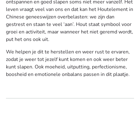
ontspannen en goed slapen soms niet meer vanzelf. Het
leven vraagt veel van ons en dat kan het Houtelement in
Chinese geneeswijzen overbelasten: we zijn dan
gestrest en staan te veel ‘aan’. Hout staat symbool voor
groei en activiteit, maar wanneer het niet geremd wordt,
put het ons ook uit.
We helpen je dit te herstellen en weer rust te ervaren,
zodat je weer tot jezelf kunt komen en ook weer beter
kunt slapen. Ook moeheid, uitputting, perfectionisme,
boosheid en emotionele onbalans passen in dit plaatje.