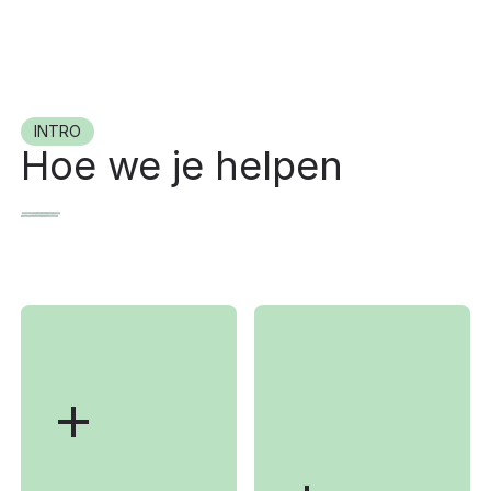
INTRO
Hoe we je helpen