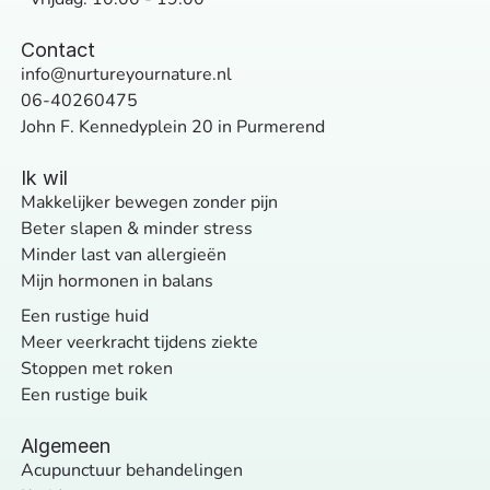
Contact
info@nurtureyournature.nl
06-40260475
John F. Kennedyplein 20 in Purmerend
Ik wil
Makkelijker bewegen zonder pijn
Beter slapen & minder stress
Minder last van allergieën
Mijn hormonen in balans
Een rustige huid
Meer veerkracht tijdens ziekte
Stoppen met roken
Een rustige buik
Algemeen
Acupunctuur behandelingen