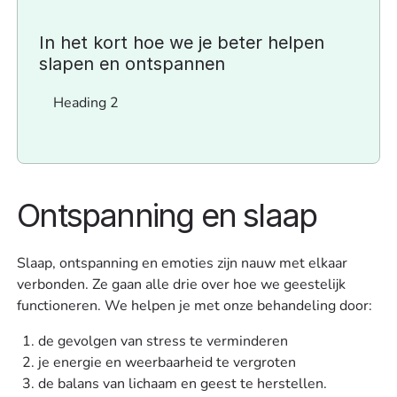
In het kort hoe we je beter helpen
slapen en ontspannen
Heading 2
Ontspanning en slaap
Slaap, ontspanning en emoties zijn nauw met elkaar
verbonden. Ze gaan alle drie over hoe we geestelijk
functioneren. We helpen je met onze behandeling door:
de gevolgen van stress te verminderen
je energie en weerbaarheid te vergroten
de balans van lichaam en geest te herstellen.