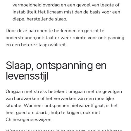
vermoeidheid overdag en een gevoel van leegte of
instabiliteit.Het lichaam mist dan de basis voor een
diepe, herstellende slaap.
Door deze patronen te herkennen en gericht te
ondersteunen,ontstaat er weer ruimte voor ontspanning
en een betere slaapkwaliteit.
Slaap, ontspanning en
levensstijl
Omgaan met stress betekent omgaan met de gevolgen
van hardwerken of het verwerken van een moeilijke
situatie. Wanneer ontspannen nietvanzelf gaat, is het
heel goed om daarbij hulp te krijgen, ook met
Chinesegeneeswijzen.