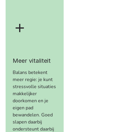
Meer vitaliteit
Balans betekent
meer regie: je kunt
stressvolle situaties
makkelijker
doorkomen en je
eigen pad
bewandelen. Goed
slapen daarbij
ondersteunt daarbij