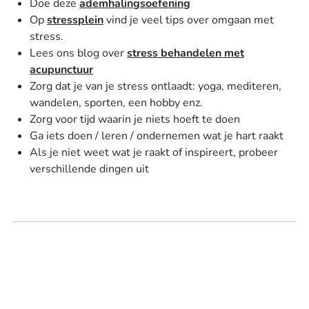
Doe deze
ademhalingsoefening
Op
stressplein
vind je veel tips over omgaan met
stress.
Lees ons blog over
stress behandelen met
acupunctuur
Zorg dat je van je stress ontlaadt: yoga, mediteren,
wandelen, sporten, een hobby enz.
Zorg voor tijd waarin je niets hoeft te doen
Ga iets doen / leren / ondernemen wat je hart raakt
Als je niet weet wat je raakt of inspireert, probeer
verschillende dingen uit