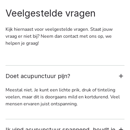
Veelgestelde vragen
Kijk hiernaast voor veelgestelde vragen. Staat jouw
vraag er niet bij? Neem dan contact met ons op, we
helpen je graag!
Doet acupunctuur pijn?
Meestal niet. Je kunt een lichte prik, druk of tinteling
voelen, maar dit is doorgaans mild en kortdurend. Veel
mensen ervaren juist ontspanning.
Ik vind acupunctuur spannend, houdt je