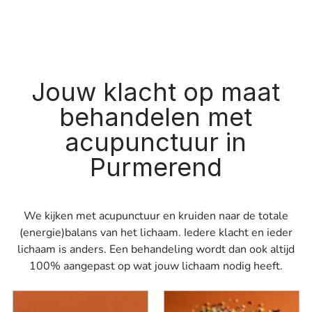
Jouw klacht op maat
behandelen met
acupunctuur in
Purmerend
We kijken met acupunctuur en kruiden naar de totale
(energie)balans van het lichaam. Iedere klacht en ieder
lichaam is anders. Een behandeling wordt dan ook altijd
100% aangepast op wat jouw lichaam nodig heeft.