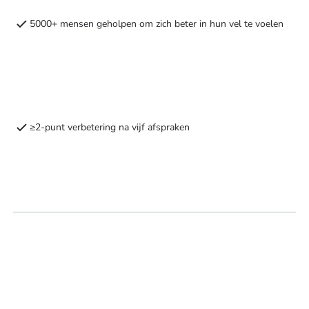
5000+ mensen geholpen om zich beter in hun vel te voelen
≥2-punt verbetering na vijf afspraken