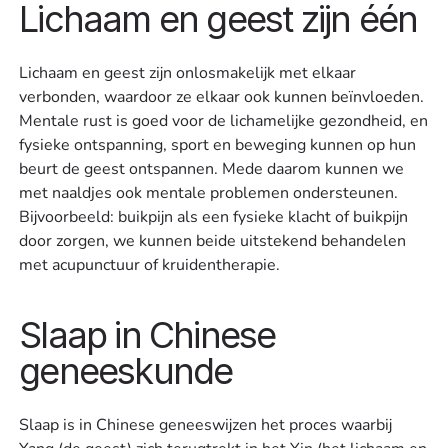
Lichaam en geest zijn één
Lichaam en geest zijn onlosmakelijk met elkaar
verbonden, waardoor ze elkaar ook kunnen beïnvloeden.
Mentale rust is goed voor de lichamelijke gezondheid, en
fysieke ontspanning, sport en beweging kunnen op hun
beurt de geest ontspannen. Mede daarom kunnen we
met naaldjes ook mentale problemen ondersteunen.
Bijvoorbeeld: buikpijn als een fysieke klacht of buikpijn
door zorgen, we kunnen beide uitstekend behandelen
met acupunctuur of kruidentherapie.
Slaap in Chinese
geneeskunde
Slaap is in Chinese geneeswijzen het proces waarbij