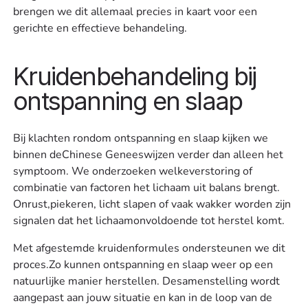
brengen we dit allemaal precies in kaart voor een
gerichte en effectieve behandeling.
Kruidenbehandeling bij
ontspanning en slaap
Bij klachten rondom ontspanning en slaap kijken we
binnen deChinese Geneeswijzen verder dan alleen het
symptoom. We onderzoeken welkeverstoring of
combinatie van factoren het lichaam uit balans brengt.
Onrust,piekeren, licht slapen of vaak wakker worden zijn
signalen dat het lichaamonvoldoende tot herstel komt.
Met afgestemde kruidenformules ondersteunen we dit
proces.Zo kunnen ontspanning en slaap weer op een
natuurlijke manier herstellen. Desamenstelling wordt
aangepast aan jouw situatie en kan in de loop van de