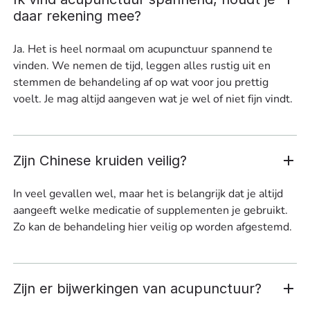
daar rekening mee?
Ja. Het is heel normaal om acupunctuur spannend te
vinden. We nemen de tijd, leggen alles rustig uit en
stemmen de behandeling af op wat voor jou prettig
voelt. Je mag altijd aangeven wat je wel of niet fijn vindt.
Zijn Chinese kruiden veilig?
In veel gevallen wel, maar het is belangrijk dat je altijd
aangeeft welke medicatie of supplementen je gebruikt.
Zo kan de behandeling hier veilig op worden afgestemd.
Zijn er bijwerkingen van acupunctuur?