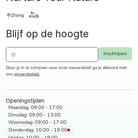
Blijf op de hoogte
Door je in te schrijven voor onze nieuwsbrief ga je akkoord met
ons
privacybeleid.
Openingstijden
Maandag: 09:00 - 17:00
Dinsdag: 09:00 - 13:00
Woensdag: 09:00 - 17:00
Donderdag: 10:00 - 19:00
Vrijdag: 10:00 - 19:00