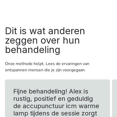
Dit is wat anderen
zeggen over hun
behandeling
Onze methode helpt. Lees de ervaringen van
ontspannen mensen die je zijn voorgegaan.
Fijne behandeling! Alex is
rustig, positief en geduldig
de accupunctuur icm warme
lamp tijdens de sessie zorgt