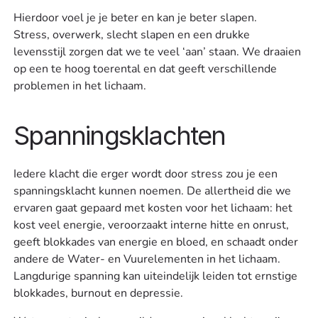
Hierdoor voel je je beter en kan je beter slapen.
Stress, overwerk, slecht slapen en een drukke
levensstijl zorgen dat we te veel ‘aan’ staan. We draaien
op een te hoog toerental en dat geeft verschillende
problemen in het lichaam.
Spanningsklachten
Iedere klacht die erger wordt door stress zou je een
spanningsklacht kunnen noemen. De allertheid die we
ervaren gaat gepaard met kosten voor het lichaam: het
kost veel energie, veroorzaakt interne hitte en onrust,
geeft blokkades van energie en bloed, en schaadt onder
andere de Water- en Vuurelementen in het lichaam.
Langdurige spanning kan uiteindelijk leiden tot ernstige
blokkades, burnout en depressie.