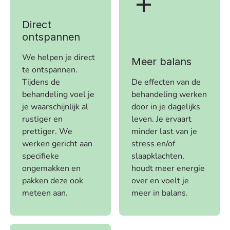
Direct
ontspannen
We helpen je direct
Meer balans
te ontspannen.
Tijdens de
De effecten van de
behandeling voel je
behandeling werken
je waarschijnlijk al
door in je dagelijks
rustiger en
leven. Je ervaart
prettiger. We
minder last van je
werken gericht aan
stress en/of
specifieke
slaapklachten,
ongemakken en
houdt meer energie
pakken deze ook
over en voelt je
meteen aan.
meer in balans.