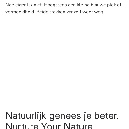
Nee eigenlijk niet. Hoogstens een kleine blauwe plek of
vermoeidheid. Beide trekken vanzelf weer weg.
Footer
Natuurlijk genees je beter.
Nurture Your Nature