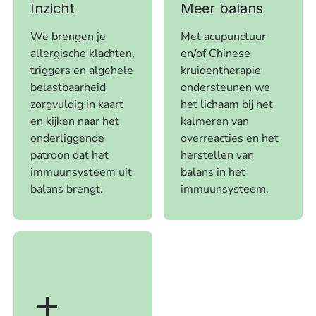
Inzicht
Meer balans
We brengen je
Met acupunctuur
allergische klachten,
en/of Chinese
triggers en algehele
kruidentherapie
belastbaarheid
ondersteunen we
zorgvuldig in kaart
het lichaam bij het
en kijken naar het
kalmeren van
onderliggende
overreacties en het
patroon dat het
herstellen van
immuunsysteem uit
balans in het
balans brengt.
immuunsysteem.