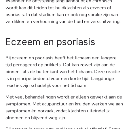
Wanneer de ontsteking lang aanhoudt en chronisch
wordt kan dit leiden tot huidklachten als eczeem of
psoriasis. In dat stadium kan er ook nog sprake zijn van
verdikken en verhoorning van de huid en verschilvering.
Eczeem en psoriasis
Bij eczeem en psoriasis heeft het lichaam een langere
tijd gereageerd op prikkels. Dat kan zowel zijn aan de
binnen- als de buitenkant van het lichaam. Deze reactie
is in principe bedoeld voor een korte tijd. Langdurige
reacties zijn schadelijk voor het lichaam.
Met veel behandelingen wordt er alleen gewerkt aan de
symptomen. Met acupunctuur en kruiden werken we aan
symptomen én oorzaak, zodat klachten uiteindelijk
afnemen en blijvend weg zijn.