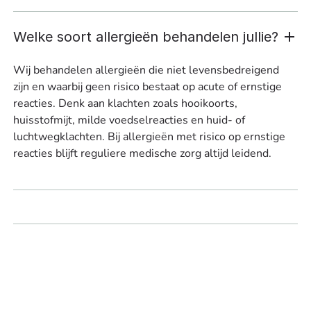
Welke soort allergieën behandelen jullie?
Wij behandelen allergieën die niet levensbedreigend
zijn en waarbij geen risico bestaat op acute of ernstige
reacties. Denk aan klachten zoals hooikoorts,
huisstofmijt, milde voedselreacties en huid- of
luchtwegklachten. Bij allergieën met risico op ernstige
reacties blijft reguliere medische zorg altijd leidend.