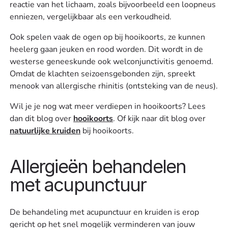
reactie van het lichaam, zoals bijvoorbeeld een loopneus
enniezen, vergelijkbaar als een verkoudheid.
Ook spelen vaak de ogen op bij hooikoorts, ze kunnen
heelerg gaan jeuken en rood worden. Dit wordt in de
westerse geneeskunde ook welconjunctivitis genoemd.
Omdat de klachten seizoensgebonden zijn, spreekt
menook van allergische rhinitis (ontsteking van de neus).
Wil je je nog wat meer verdiepen in hooikoorts? Lees
dan dit blog over
hooikoorts
. Of kijk naar dit blog over
natuurlijke kruiden
bij hooikoorts.
Allergieën behandelen
met acupunctuur
De behandeling met acupunctuur en kruiden is erop
gericht op het snel mogelijk verminderen van jouw