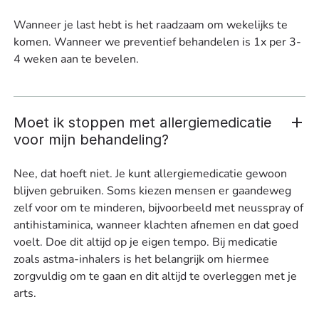
Wanneer je last hebt is het raadzaam om wekelijks te
komen. Wanneer we preventief behandelen is 1x per 3-
4 weken aan te bevelen.
Moet ik stoppen met allergiemedicatie
voor mijn behandeling?
Nee, dat hoeft niet. Je kunt allergiemedicatie gewoon
blijven gebruiken. Soms kiezen mensen er gaandeweg
zelf voor om te minderen, bijvoorbeeld met neusspray of
antihistaminica, wanneer klachten afnemen en dat goed
voelt. Doe dit altijd op je eigen tempo. Bij medicatie
zoals astma-inhalers is het belangrijk om hiermee
zorgvuldig om te gaan en dit altijd te overleggen met je
arts.