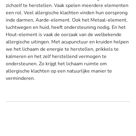
zichzelf te herstellen. Vaak spelen meerdere elementen
een rol. Veel allergische klachten vinden hun oorsprong
inde darmen, Aarde-element. Ook het Metaal-element,
luchtwegen en huid, heeft ondersteuning nodig. En het
Hout-element is vaak de oorzaak van de welbekende
allergische uitingen. Met acupunctuur en kruiden helpen
we het lichaam de energie te herstellen, prikkels te
kalmeren en het zelf herstellend vermogen te
ondersteunen. Zo krijgt het lichaam ruimte om
allergische klachten op een natuurlijke manier te
verminderen.