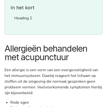
In het kort
Heading 2
Allergieën behandelen
met acupunctuur
Een allergie is een vorm van een overgevoeligheid van
het immuunsysteem. Daarbij reageert het lichaam op
stoffen uit de omgeving die normaal gesproken geen
probleem vormen. Veelvoorkomende symptomen hierbij
zijn bijvoorbeeld:
Rode ogen