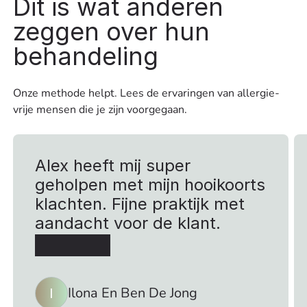
Dit is wat anderen
zeggen over hun
behandeling
Onze methode helpt. Lees de ervaringen van allergie-
vrije mensen die je zijn voorgegaan.
Alex heeft mij super
geholpen met mijn hooikoorts
klachten. Fijne praktijk met
aandacht voor de klant.
Ilona En Ben De Jong
I