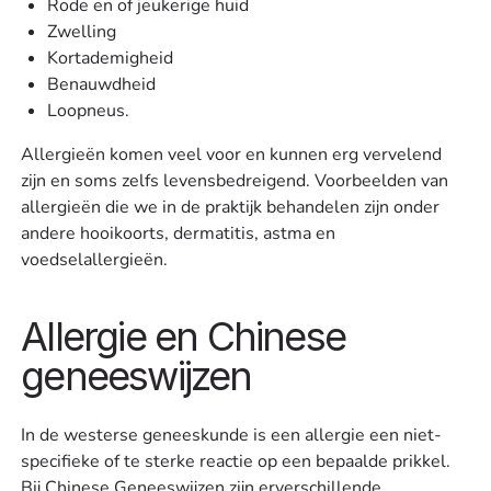
Rode en of jeukerige huid
Zwelling
Kortademigheid
Benauwdheid
Loopneus.
Allergieën komen veel voor en kunnen erg vervelend
zijn en soms zelfs levensbedreigend. Voorbeelden van
allergieën die we in de praktijk behandelen zijn onder
andere hooikoorts, dermatitis, astma en
voedselallergieën.
Allergie en Chinese
geneeswijzen
In de westerse geneeskunde is een allergie een niet-
specifieke of te sterke reactie op een bepaalde prikkel.
Bij Chinese Geneeswijzen zijn erverschillende