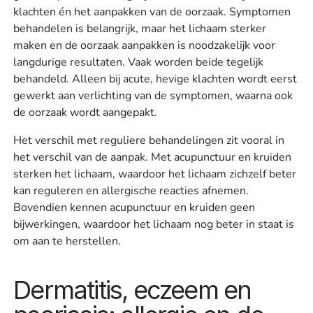
klachten én het aanpakken van de oorzaak. Symptomen
behandelen is belangrijk, maar het lichaam sterker
maken en de oorzaak aanpakken is noodzakelijk voor
langdurige resultaten. Vaak worden beide tegelijk
behandeld. Alleen bij acute, hevige klachten wordt eerst
gewerkt aan verlichting van de symptomen, waarna ook
de oorzaak wordt aangepakt.
Het verschil met reguliere behandelingen zit vooral in
het verschil van de aanpak. Met acupunctuur en kruiden
sterken het lichaam, waardoor het lichaam zichzelf beter
kan reguleren en allergische reacties afnemen.
Bovendien kennen acupunctuur en kruiden geen
bijwerkingen, waardoor het lichaam nog beter in staat is
om aan te herstellen.
Dermatitis, eczeem en