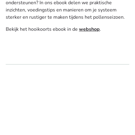
ondersteunen? In ons ebook delen we praktische
inzichten, voedingstips en manieren om je systeem
sterker en rustiger te maken tijdens het pollenseizoen.
Bekijk het hooikoorts ebook in de
webshop
.