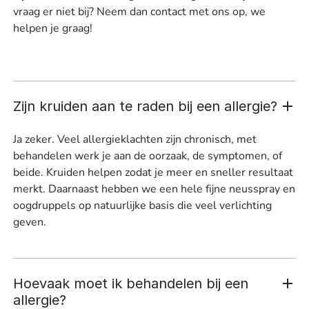
vraag er niet bij? Neem dan contact met ons op, we
helpen je graag!
Zijn kruiden aan te raden bij een allergie?
Ja zeker. Veel allergieklachten zijn chronisch, met
behandelen werk je aan de oorzaak, de symptomen, of
beide. Kruiden helpen zodat je meer en sneller resultaat
merkt. Daarnaast hebben we een hele fijne neusspray en
oogdruppels op natuurlijke basis die veel verlichting
geven.
Hoevaak moet ik behandelen bij een
allergie?