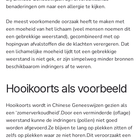
benaderingen om naar een allergie te kijken.
De meest voorkomende oorzaak heeft te maken met
een moeheid van het lichaam (veel mensen noemen dit
een gebrekkige weerstand), gecombineerd met op
hopingvan afvalstoffen die de klachten verergeren. Dat
een lichamelijke moeheid lijdt tot een gebrekkige
weerstand is niet gek, er zijn simpelweg minder bronnen
beschikbaarom indringers af te weren.
Hooikoorts als voorbeeld
Hooikoorts wordt in Chinese Geneeswijzen gezien als
een ‘zomerverkoudheid’.Door een verminderde (oflage)
weerstand kunne de indringers (pollen) niet goed
worden afgevoerd.Ze blijven te lang op plekken zitten of
zelfs op plekken waar ze niet horen.Dit veroorzaakt een