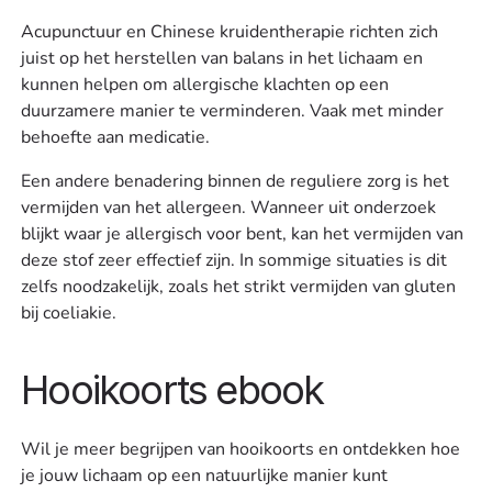
Acupunctuur en Chinese kruidentherapie richten zich
juist op het herstellen van balans in het lichaam en
kunnen helpen om allergische klachten op een
duurzamere manier te verminderen. Vaak met minder
behoefte aan medicatie.
‍Een andere benadering binnen de reguliere zorg is het
vermijden van het allergeen. Wanneer uit onderzoek
blijkt waar je allergisch voor bent, kan het vermijden van
deze stof zeer effectief zijn. In sommige situaties is dit
zelfs noodzakelijk, zoals het strikt vermijden van gluten
bij coeliakie.
Hooikoorts ebook
Wil je meer begrijpen van hooikoorts en ontdekken hoe
je jouw lichaam op een natuurlijke manier kunt