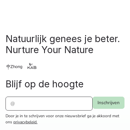
Footer
Natuurlijk genees je beter.
Nurture Your Nature
Blijf op de hoogte
Door je in te schrijven voor onze nieuwsbrief ga je akkoord met
ons
privacybeleid.