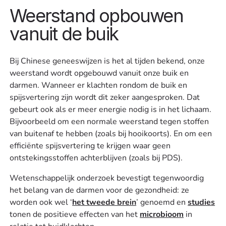
Weerstand opbouwen
vanuit de buik
Bij Chinese geneeswijzen is het al tijden bekend, onze
weerstand wordt opgebouwd vanuit onze buik en
darmen. Wanneer er klachten rondom de buik en
spijsvertering zijn wordt dit zeker aangesproken. Dat
gebeurt ook als er meer energie nodig is in het lichaam.
Bijvoorbeeld om een normale weerstand tegen stoffen
van buitenaf te hebben (zoals bij hooikoorts). En om een
efficiënte spijsvertering te krijgen waar geen
ontstekingsstoffen achterblijven (zoals bij PDS).
Wetenschappelijk onderzoek bevestigt tegenwoordig
het belang van de darmen voor de gezondheid: ze
worden ook wel ‘
het tweede brein
’ genoemd en
studies
tonen de positieve effecten van het
microbioom
in