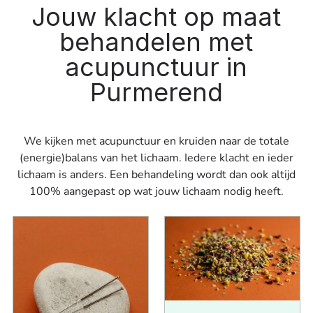
Jouw klacht op maat
behandelen met
acupunctuur in
Purmerend
We kijken met acupunctuur en kruiden naar de totale
(energie)balans van het lichaam. Iedere klacht en ieder
lichaam is anders. Een behandeling wordt dan ook altijd
100% aangepast op wat jouw lichaam nodig heeft.