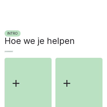
INTRO
Hoe we je helpen