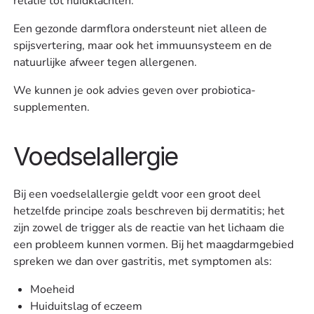
relatie tot huidklachten.
‍Een gezonde darmflora ondersteunt niet alleen de
spijsvertering, maar ook het immuunsysteem en de
natuurlijke afweer tegen allergenen.
We kunnen je ook advies geven over probiotica-
supplementen.
Voedselallergie
Bij een voedselallergie geldt voor een groot deel
hetzelfde principe zoals beschreven bij dermatitis; het
zijn zowel de trigger als de reactie van het lichaam die
een probleem kunnen vormen. Bij het maagdarmgebied
spreken we dan over gastritis, met symptomen als:
Moeheid
Huiduitslag of eczeem