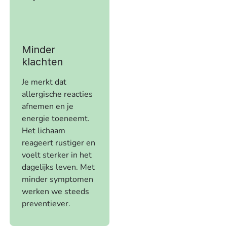
Minder
klachten
Je merkt dat
allergische reacties
afnemen en je
energie toeneemt.
Het lichaam
reageert rustiger en
voelt sterker in het
dagelijks leven. Met
minder symptomen
werken we steeds
preventiever.