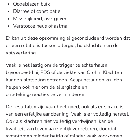
Opgeblazen buik
Diarree of constipatie
Misselijkheid, overgeven
Verstopte neus of astma.
Er kan uit deze opsomming al geconcludeerd worden dat
er een relatie is tussen allergie, huidklachten en de
spijsvertering.
Vaak is het lastig om de trigger te achterhalen,
bijvoorbeeld bij PDS of de ziekte van Crohn. Klachten
kunnen plotseling optreden. Acupunctuur en kruiden
helpen ook hier om de allergische en
ontstekingsreacties te verminderen.
De resultaten zijn vaak heel goed, ook als er sprake is
van een erfelijke aandoening. Vaak is er volledig herstel.
Ook als klachten niet volledig verdwijnen, kan de
kwaliteit van leven aanzienlijk verbeteren, doordat
symptomen minder heftig of minder vaak voorkomen.