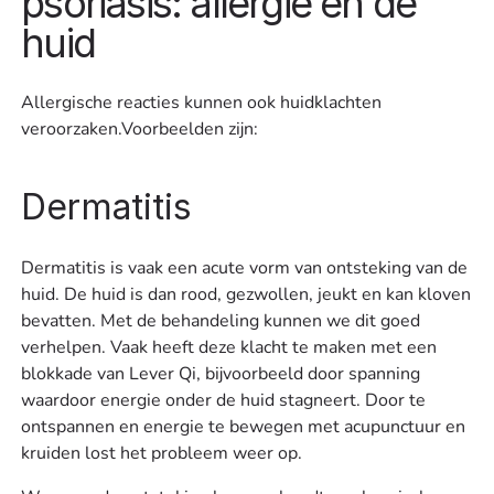
psoriasis: allergie en de
huid
Allergische reacties kunnen ook huidklachten
veroorzaken.Voorbeelden zijn:
Dermatitis
Dermatitis is vaak een acute vorm van ontsteking van de
huid. De huid is dan rood, gezwollen, jeukt en kan kloven
bevatten. Met de behandeling kunnen we dit goed
verhelpen. Vaak heeft deze klacht te maken met een
blokkade van Lever Qi, bijvoorbeeld door spanning
waardoor energie onder de huid stagneert. Door te
ontspannen en energie te bewegen met acupunctuur en
kruiden lost het probleem weer op.