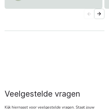
Veelgestelde vragen
Kijk hiernaast voor veelgestelde vragen. Staat jouw