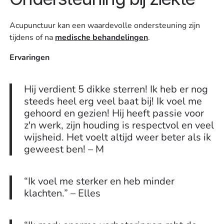
Acupunctuur kan een waardevolle ondersteuning zijn
tijdens of na
medische behandelingen
.
Ervaringen
Hij verdient 5 dikke sterren! Ik heb er nog
steeds heel erg veel baat bij! Ik voel me
gehoord en gezien! Hij heeft passie voor
z'n werk, zijn houding is respectvol en veel
wijsheid. Het voelt altijd weer beter als ik
geweest ben! – M
“Ik voel me sterker en heb minder
klachten.” – Elles