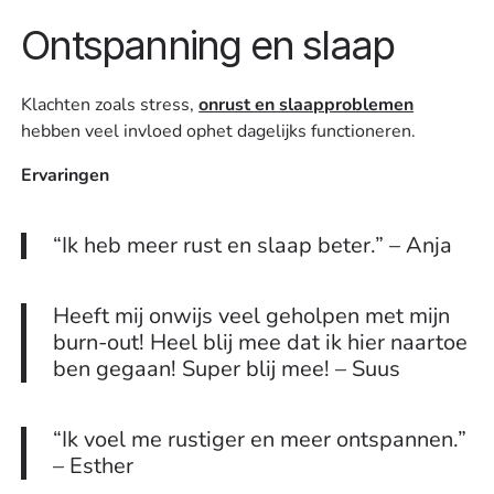
Ontspanning en slaap
Klachten zoals stress,
onrust en slaapproblemen
hebben veel invloed ophet dagelijks functioneren.
Ervaringen
“Ik heb meer rust en slaap beter.” – Anja
Heeft mij onwijs veel geholpen met mijn
burn-out! Heel blij mee dat ik hier naartoe
ben gegaan! Super blij mee! – Suus
“Ik voel me rustiger en meer ontspannen.”
– Esther