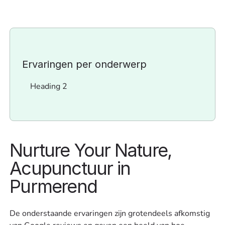
Ervaringen per onderwerp
Heading 2
Nurture Your Nature,
Acupunctuur in
Purmerend
De onderstaande ervaringen zijn grotendeels afkomstig