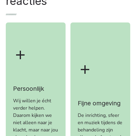
reacties
Persoonlijk
Wij willen je écht
Fijne omgeving
verder helpen.
Daarom kijken we
De inrichting, sfeer
niet alleen naar je
en muziek tijdens de
klacht, maar naar jou
behandeling zijn