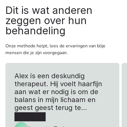
Dit is wat anderen
zeggen over hun
behandeling
Onze methode helpt, lees de ervaringen van blije
mensen die je zijn voorgegaan.
Alex is een deskundig
therapeut. Hij voelt haarfijn
aan wat er nodig is om de
balans in mijn lichaam en
geest geest terug te
brengen. Voel meer rust in
mijn lijf en slaap beter.