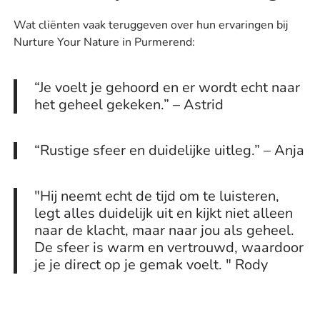
Wat cliënten vaak teruggeven over hun ervaringen bij
Nurture Your Nature in Purmerend:
“Je voelt je gehoord en er wordt echt naar
het geheel gekeken.” – Astrid
“Rustige sfeer en duidelijke uitleg.” – Anja
"Hij neemt echt de tijd om te luisteren,
legt alles duidelijk uit en kijkt niet alleen
naar de klacht, maar naar jou als geheel.
De sfeer is warm en vertrouwd, waardoor
je je direct op je gemak voelt. " Rody