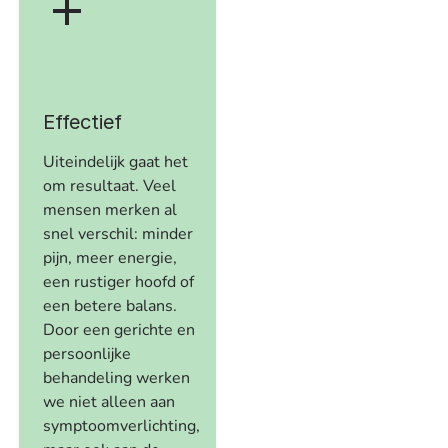
Effectief
Uiteindelijk gaat het
om resultaat. Veel
mensen merken al
snel verschil: minder
pijn, meer energie,
een rustiger hoofd of
een betere balans.
Door een gerichte en
persoonlijke
behandeling werken
we niet alleen aan
symptoomverlichting,