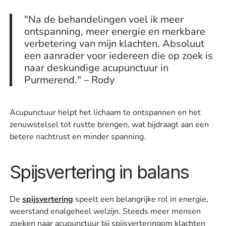
"Na de behandelingen voel ik meer
ontspanning, meer energie en merkbare
verbetering van mijn klachten. Absoluut
een aanrader voor iedereen die op zoek is
naar deskundige acupunctuur in
Purmerend." – Rody
Acupunctuur helpt het lichaam te ontspannen en het
zenuwstelsel tot rustte brengen, wat bijdraagt aan een
betere nachtrust en minder spanning.
Spijsvertering in balans
De
spijsvertering
speelt een belangrijke rol in energie,
weerstand enalgeheel welzijn. Steeds meer mensen
zoeken naar acupunctuur bij spijsverteringom klachten