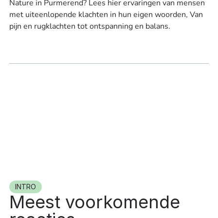
Nature in Purmerend? Lees hier ervaringen van mensen
met uiteenlopende klachten in hun eigen woorden, Van
pijn en rugklachten tot ontspanning en balans.
INTRO
Meest voorkomende