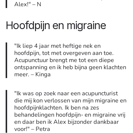
Alex!" – N
Hoofdpijn en migraine
"Ik liep 4 jaar met heftige nek en
hoofdpijn, tot met overgeven aan toe.
Acupunctuur brengt me tot een diepe
ontspanning en ik heb bijna geen klachten
meer. – Kinga
"Ik was op zoek naar een acupuncturist
die mij kon verlossen van mijn migraine en
hoofdpijnklachten. Ik ben na zes
behandelingen hoofdpijn- en migraine vrij
en daar ben ik Alex bijzonder dankbaar
voor!" – Petra