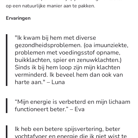
op een natuurlijke manier aan te pakken.
Ervaringen
"Ik kwam bij hem met diverse
gezondheidsproblemen. (oa imuunziekte,
problemen met voedingsstof opname,
buikklachten, spier en zenuwklachten.)
Sinds ik bij hem loop zijn mijn klachten
verminderd. Ik beveel hem dan ook van
harte aan." – Luna
“Mijn energie is verbeterd en mijn lichaam
functioneert beter.” – Eva
Ik heb een betere spijsvertering, beter
vochtafvoer en energie die ik niet wist te