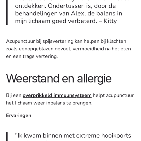
ontdekken. Ondertussen is, door de
behandelingen van Alex, de balans in
mijn lichaam goed verbeterd. – Kitty
Acupunctuur bij spijsvertering kan helpen bij klachten
zoals eenopgeblazen gevoel, vermoeidheid na het eten
en een trage vertering.
Weerstand en allergie
Bij een
overprikkeld immuunsysteem
helpt acupunctuur
het lichaam weer inbalans te brengen.
Ervaringen
"Ik kwam binnen met extreme hooikoorts