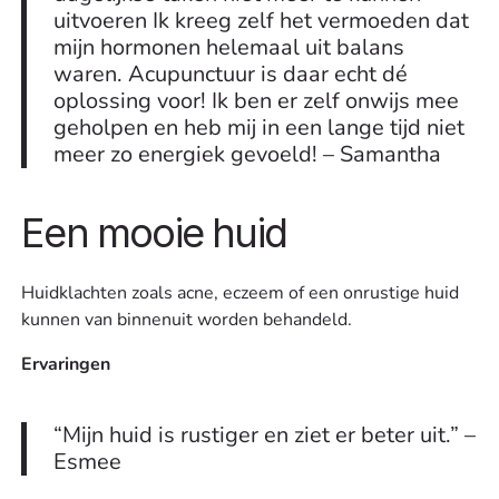
uitvoeren Ik kreeg zelf het vermoeden dat
mijn hormonen helemaal uit balans
waren. Acupunctuur is daar echt dé
oplossing voor! Ik ben er zelf onwijs mee
geholpen en heb mij in een lange tijd niet
meer zo energiek gevoeld! – Samantha
Een mooie huid
Huidklachten zoals acne, eczeem of een onrustige huid
kunnen van binnenuit worden behandeld.
Ervaringen
“Mijn huid is rustiger en ziet er beter uit.” –
Esmee