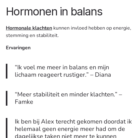
Hormonen in balans
Hormonale klachten
kunnen invloed hebben op energie,
stemming en stabiliteit.
Ervaringen
“Ik voel me meer in balans en mijn
lichaam reageert rustiger.” – Diana
“Meer stabiliteit en minder klachten.” –
Famke
Ik ben bij Alex terecht gekomen doordat ik
helemaal geen energie meer had om de
dagelijkse taken niet meer te kunnen