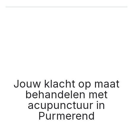
Jouw klacht op maat
behandelen met
acupunctuur in
Purmerend