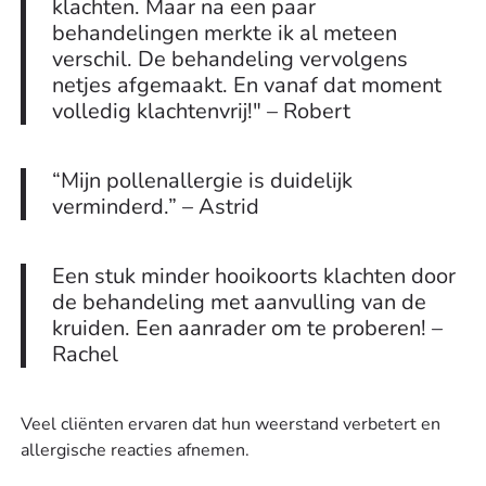
klachten. Maar na een paar
behandelingen merkte ik al meteen
verschil. De behandeling vervolgens
netjes afgemaakt. En vanaf dat moment
volledig klachtenvrij!" – Robert
“Mijn pollenallergie is duidelijk
verminderd.” – Astrid
Een stuk minder hooikoorts klachten door
de behandeling met aanvulling van de
kruiden. Een aanrader om te proberen! –
Rachel
Veel cliënten ervaren dat hun weerstand verbetert en
allergische reacties afnemen.