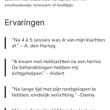
enschouderpijn, tennisarm of hoofdpijn.
Ervaringen
“Na 4 à 5 sessies was ik van mijn klachten
af.” – A. den Hartog
“Ik kwam met nekklachten na een hernia.
De behandelingen hebben mij
echtgeholpen.” – Aldert
“Na lange tijd met pijn rondgelopen te
hebben, eindelijk verlichting.” –Danny