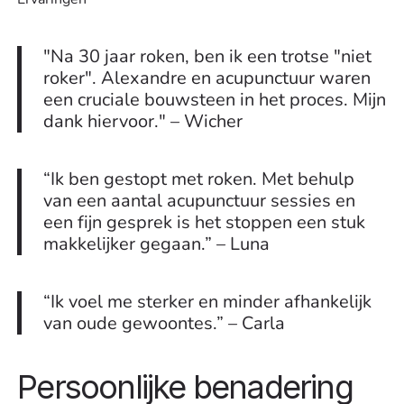
"Na 30 jaar roken, ben ik een trotse "niet
roker". Alexandre en acupunctuur waren
een cruciale bouwsteen in het proces. Mijn
dank hiervoor." – Wicher
“Ik ben gestopt met roken. Met behulp
van een aantal acupunctuur sessies en
een fijn gesprek is het stoppen een stuk
makkelijker gegaan.” – Luna
“Ik voel me sterker en minder afhankelijk
van oude gewoontes.” – Carla
Persoonlijke benadering