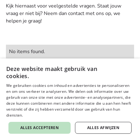
Kijk hiernaast voor veelgestelde vragen. Staat jouw
vraag er niet bij? Neem dan contact met ons op, we
helpen je graag!
No items found.
Deze website maakt gebruik van
cookies.
We gebruiken cookies om inhoud en advertenties te personaliseren
en om ons verkeer te analyseren. We delen ook informatie over uw
gebruik van onze site met onze advertentie- en analysepartners, die
deze kunnen combineren met andere informatie die u aan hen heeft
verstrekt of die zij hebben verzameld door uw gebruik van hun
diensten.
Privacybeleid
ALLES ACCEPTEREN
ALLES AFWIJZEN