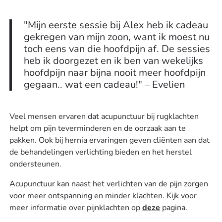
"Mijn eerste sessie bij Alex heb ik cadeau
gekregen van mijn zoon, want ik moest nu
toch eens van die hoofdpijn af. De sessies
heb ik doorgezet en ik ben van wekelijks
hoofdpijn naar bijna nooit meer hoofdpijn
gegaan.. wat een cadeau!" – Evelien
Veel mensen ervaren dat acupunctuur bij rugklachten
helpt om pijn teverminderen en de oorzaak aan te
pakken. Ook bij hernia ervaringen geven cliënten aan dat
de behandelingen verlichting bieden en het herstel
ondersteunen.
Acupunctuur kan naast het verlichten van de pijn zorgen
voor meer ontspanning en minder klachten. Kijk voor
meer informatie over pijnklachten op
deze
pagina.