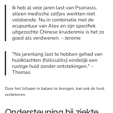
Ik heb al vele jaren last van Psoriasis,
alleen medische zalfjes werkten niet
voldoende. Nu in combinatie met de
acupuntuur van Alex en zijn specifiek
uitgezochte Chinese kruidenmix is het zo
goed als verdwenen. – Jerome
"Na jarenlang last te hebben gehad van
huidklachten (folliculitis) eindelijk een
rustige huid zonder ontstekingen." –
Thomas
Door het lichaam in balans te brengen, kan ook de huid
verbeteren.
Ondersteuning bij ziekte