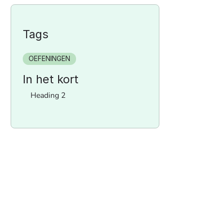
Tags
OEFENINGEN
In het kort
Heading 2