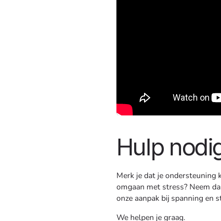
Hulp nodi
Merk je dat je ondersteuning 
omgaan met stress? Neem dan 
onze aanpak bij spanning en s
We helpen je graag.