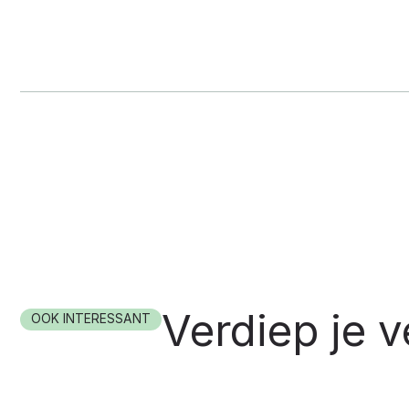
Verdiep je v
OOK INTERESSANT