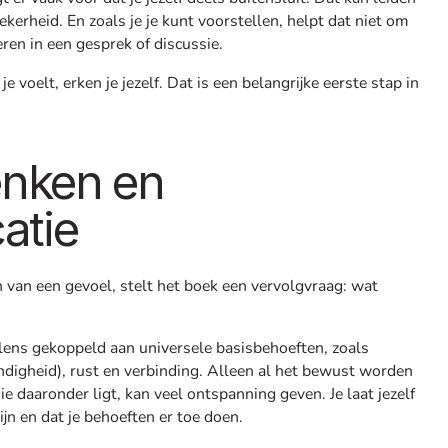
ekerheid. En zoals je je kunt voorstellen, helpt dat niet om
ren in een gesprek of discussie.
 voelt, erken je jezelf. Dat is een belangrijke eerste stap in
enken en
atie
van een gevoel, stelt het boek een vervolgvraag: wat
lens gekoppeld aan universele basisbehoeften, zoals
andigheid), rust en verbinding. Alleen al het bewust worden
ie daaronder ligt, kan veel ontspanning geven. Je laat jezelf
jn en dat je behoeften er toe doen.