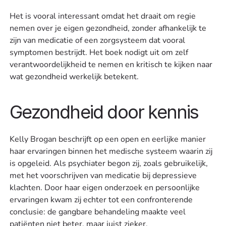
Het is vooral interessant omdat het draait om regie
nemen over je eigen gezondheid, zonder afhankelijk te
zijn van medicatie of een zorgsysteem dat vooral
symptomen bestrijdt. Het boek nodigt uit om zelf
verantwoordelijkheid te nemen en kritisch te kijken naar
wat gezondheid werkelijk betekent.
Gezondheid door kennis
Kelly Brogan beschrijft op een open en eerlijke manier
haar ervaringen binnen het medische systeem waarin zij
is opgeleid. Als psychiater begon zij, zoals gebruikelijk,
met het voorschrijven van medicatie bij depressieve
klachten. Door haar eigen onderzoek en persoonlijke
ervaringen kwam zij echter tot een confronterende
conclusie: de gangbare behandeling maakte veel
patiënten niet beter, maar juist zieker.