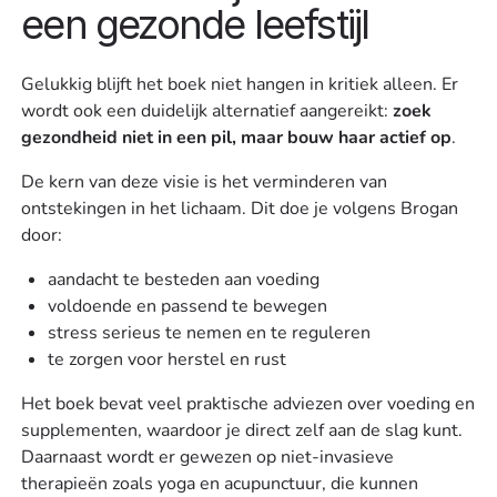
een gezonde leefstijl
Gelukkig blijft het boek niet hangen in kritiek alleen. Er
wordt ook een duidelijk alternatief aangereikt:
zoek
gezondheid niet in een pil, maar bouw haar actief op
.
De kern van deze visie is het verminderen van
ontstekingen in het lichaam. Dit doe je volgens Brogan
door:
aandacht te besteden aan voeding
voldoende en passend te bewegen
stress serieus te nemen en te reguleren
te zorgen voor herstel en rust
Het boek bevat veel praktische adviezen over voeding en
supplementen, waardoor je direct zelf aan de slag kunt.
Daarnaast wordt er gewezen op niet-invasieve
therapieën zoals yoga en acupunctuur, die kunnen