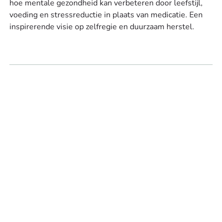
hoe mentale gezondheid kan verbeteren door leefstijl,
voeding en stressreductie in plaats van medicatie. Een
inspirerende visie op zelfregie en duurzaam herstel.