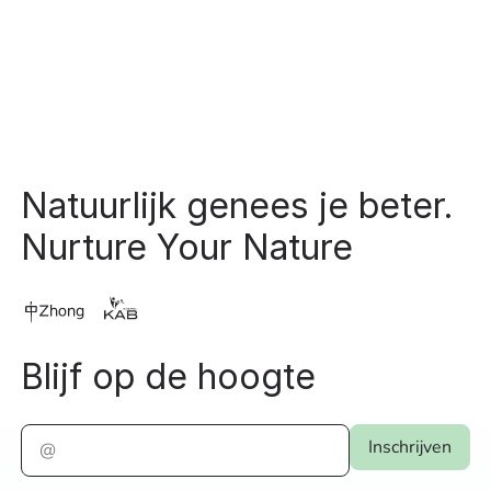
Footer
Natuurlijk genees je beter.
Nurture Your Nature
Blijf op de hoogte