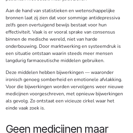
Aan de hand van statistieken en wetenschappelijke
bronnen laat zij zien dat voor sommige antidepressiva
zelfs geen overtuigend bewijs bestaat voor hun
effectiviteit. Vaak is er vooral sprake van consensus
binnen de medische wereld, niet van harde
onderbouwing. Door marktwerking en systeemdruk is
een situatie ontstaan waarin steeds meer mensen
langdurig farmaceutische middelen gebruiken.
Deze middelen hebben bijwerkingen — waaronder
ironisch genoeg somberheid en emotionele afvlakking.
Voor die bijwerkingen worden vervolgens weer nieuwe
medicijnen voorgeschreven, met opnieuw bijwerkingen
als gevolg. Zo ontstaat een vicieuze cirkel waar het
einde vaak zoek is.
Geen medicijnen maar