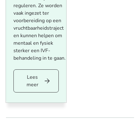
reguleren. Ze worden
vaak ingezet ter
voorbereiding op een
vruchtbaarheidstraject
en kunnen helpen om
mentaal en fysiek
sterker een IVF-
behandeling in te gaan.
Lees
Lees
meer
meer