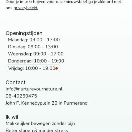
Door je in te schrijven voor onze nieuwsbrief ga je akkoord met
ons
privacybeleid.
Openingstijden
Maandag: 09:00 - 17:00
Dinsdag: 09:00 - 13:00
Woensdag: 09:00 - 17:00
Donderdag: 10:00 - 19:00
Vrijdag: 10:00 - 19:00
Contact
info@nurtureyournature.nl
06-40260475
John F. Kennedyplein 20 in Purmerend
Ik wil
Makkelijker bewegen zonder pijn
Beter slapen & minder stress