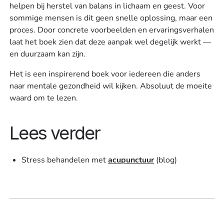
helpen bij herstel van balans in lichaam en geest. Voor
sommige mensen is dit geen snelle oplossing, maar een
proces. Door concrete voorbeelden en ervaringsverhalen
laat het boek zien dat deze aanpak wel degelijk werkt —
en duurzaam kan zijn.
Het is een inspirerend boek voor iedereen die anders
naar mentale gezondheid wil kijken. Absoluut de moeite
waard om te lezen.
Lees verder
Stress behandelen met
acupunctuur
(blog)