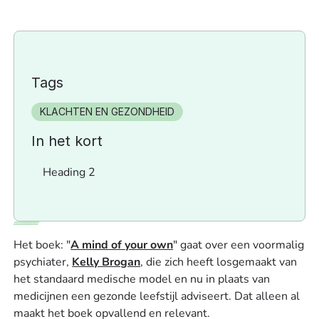
Tags
KLACHTEN EN GEZONDHEID
In het kort
Heading 2
Het boek: "
A mind of your own
" gaat over een voormalig
psychiater,
Kelly Brogan
, die zich heeft losgemaakt van
het standaard medische model en nu in plaats van
medicijnen een gezonde leefstijl adviseert. Dat alleen al
maakt het boek opvallend en relevant.