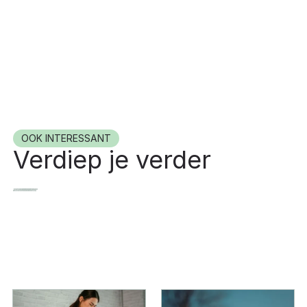
OOK INTERESSANT
Verdiep je verder