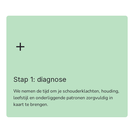
Stap 1: diagnose
We nemen de tijd om je schouderklachten, houding,
leefstijl en onderliggende patronen zorgvuldig in
kaart te brengen.