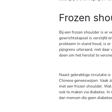
Frozen sho
Bij een frozen shoulder is er 
gewrichtskapsel is verstijfd 
probleem in stand houd, is er
pijngrens uiteraard, niet daar
doen om het herstel te versne
Naast gebrekkige circulatie i
Chinese geneeswijzen. Vaak zi
met een frozen shoulder. Wat 
ook te maken via diabetes. In
dan mensen die geen diabete