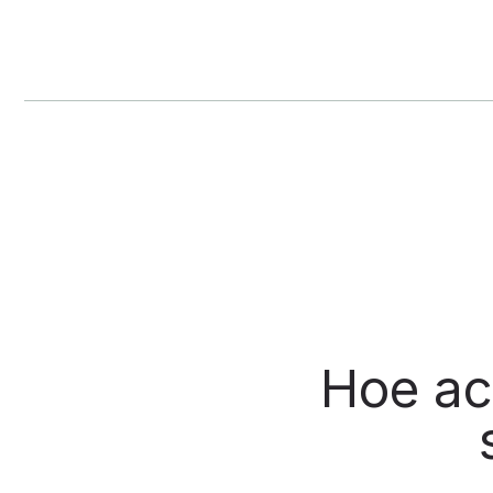
Hoe ac