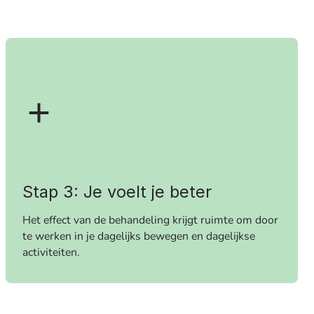
Stap 3: Je voelt je beter
Het effect van de behandeling krijgt ruimte om door
te werken in je dagelijks bewegen en dagelijkse
activiteiten.