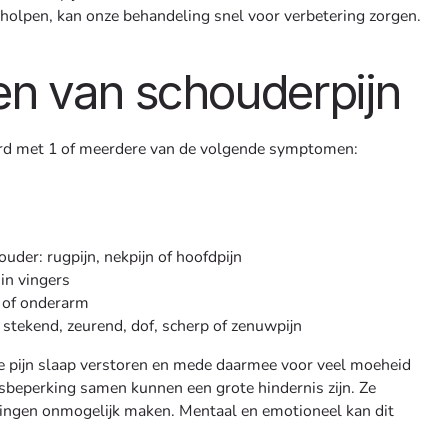
holpen, kan onze behandeling snel voor verbetering zorgen.
n van schouderpijn
ard met 1 of meerdere van de volgende symptomen:
uder: rugpijn, nekpijn of hoofdpijn
 in vingers
 of onderarm
: stekend, zeurend, dof, scherp of zenuwpijn
 pijn slaap verstoren en mede daarmee voor veel moeheid
sbeperking samen kunnen een grote hindernis zijn. Ze
lingen onmogelijk maken. Mentaal en emotioneel kan dit