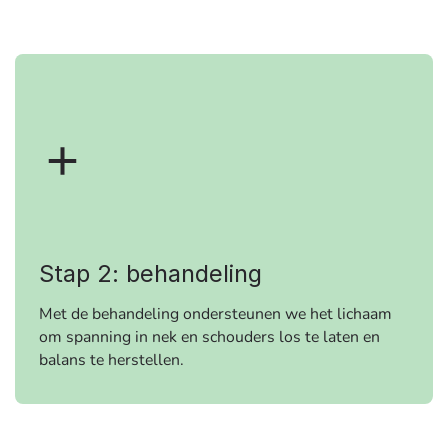
Stap 2: behandeling
Met de behandeling ondersteunen we het lichaam
om spanning in nek en schouders los te laten en
balans te herstellen.