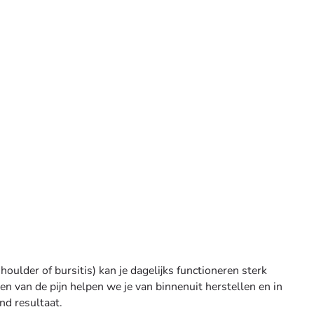
houlder of bursitis) kan je dagelijks functioneren sterk
en van de pijn helpen we je van binnenuit herstellen en in
nd resultaat.