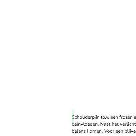
Schouderpijn (b.v. een frozen s
beïnvloeden. Naat het verlicht
balans komen. Voor een blijve